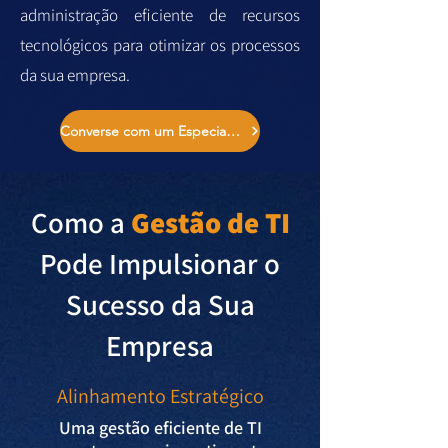
administração eficiente de recursos
tecnológicos para otimizar os processos
da sua empresa.
Converse com um Especialista
Como a
Gestão de TI
Pode Impulsionar o
Sucesso da Sua
Empresa
Alinhamento Estratégico
Uma gestão eficiente de TI