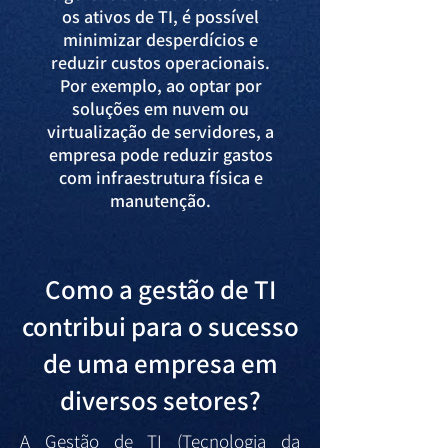
os ativos de TI, é possível
minimizar desperdícios e
reduzir custos operacionais.
Por exemplo, ao optar por
soluções em nuvem ou
virtualização de servidores, a
empresa pode reduzir gastos
com infraestrutura física e
manutenção.
Como a gestão de TI
contribui para o sucesso
de uma empresa em
diversos setores?
​A Gestão de TI (Tecnologia da