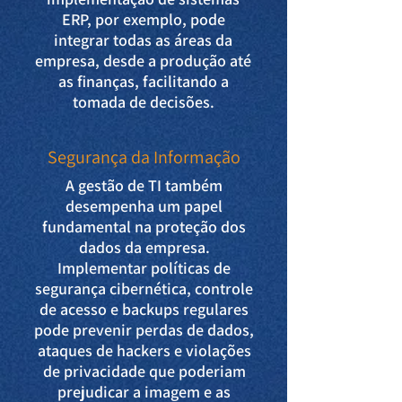
ERP, por exemplo, pode
integrar todas as áreas da
empresa, desde a produção até
as finanças, facilitando a
tomada de decisões.
Segurança da Informação
A gestão de TI também
desempenha um papel
fundamental na proteção dos
dados da empresa.
Implementar políticas de
segurança cibernética, controle
de acesso e backups regulares
pode prevenir perdas de dados,
ataques de hackers e violações
de privacidade que poderiam
prejudicar a imagem e as